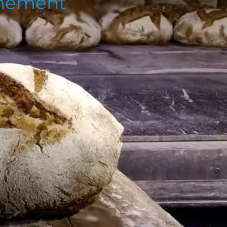
nnement