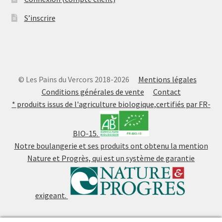
S’inscrire
© Les Pains du Vercors 2018-2026
Mentions légales
Conditions générales de vente
Contact
* produits issus de l'agriculture biologique,certifiés par FR-
BIO-15.
Notre boulangerie et ses produits ont obtenu la mention
Nature et Progrès, qui est un système de garantie
exigeant.