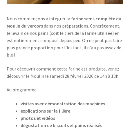
Nous commençons à intégrer la
farine semi-complète du
Moulin du Vercors
dans nos préparations. Concrètement,
le levain de nos pains (soit le tiers de la farine utilisée) en
est entièrement composé depuis peu. On ne peut pas faire
plus grande proportion pour l’instant, il n’y a pas assez de
blé !
Pour découvrir comment cette farine est produite, venez
découvrir le Moulin le samedi 28 février 2026 de 14h à 18h.
Au programme :
visites avec démonstration des machines
explications sur la filière
photos et vidéos
dégustation de biscuits et pains réalisés