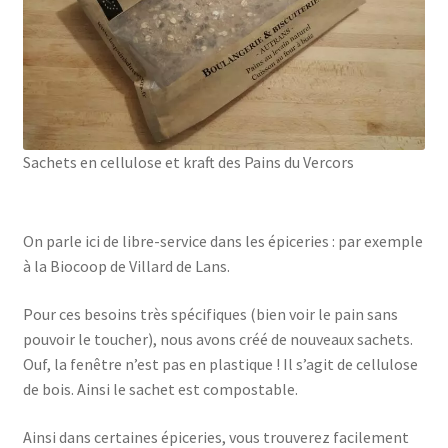
Sachets en cellulose et kraft des Pains du Vercors
On parle ici de libre-service dans les épiceries : par exemple
à la Biocoop de Villard de Lans.
Pour ces besoins très spécifiques (bien voir le pain sans
pouvoir le toucher), nous avons créé de nouveaux sachets.
Ouf, la fenêtre n’est pas en plastique ! Il s’agit de cellulose
de bois. Ainsi le sachet est compostable.
Ainsi dans certaines épiceries, vous trouverez facilement