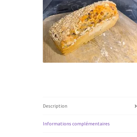
Description
Informations complémentaires