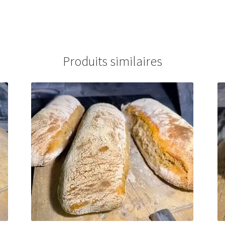
Produits similaires