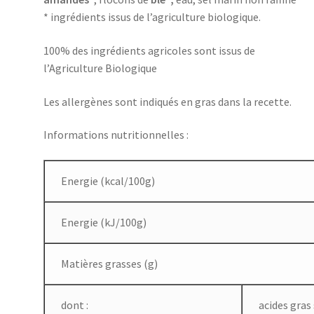
* ingrédients issus de l’agriculture biologique.
100% des ingrédients agricoles sont issus de
l’Agriculture Biologique
Les allergènes sont indiqués en gras dans la recette.
Informations nutritionnelles :
Energie (kcal/100g)
Energie (kJ/100g)
Matières grasses (g)
dont :
acides gras