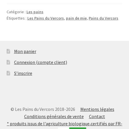
Catégorie :
Les pains
Étiquettes :
Les Pains du Vercors
,
pain de mie
,
Pains du Vercors
Mon panier
Connexion (compte client)
S’inscrire
© Les Pains du Vercors 2018-2026
Mentions légales
Conditions générales de vente
Contact
* produits issus de l'agriculture biologique,certifiés par FR-