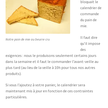
bloquait le
calendrier de
commande
du pain de
mie.
Il faut dire
Notre pain de mie au beurre cru
qu’il impose
des
exigences : nous le produisons seulement certains jours
dans la semaine et il faut le commander l’avant-veille au
plus tard (au lieu de la veille à 10h pour tous nos autres
produits).
Si vous l’ajoutez à votre panier, le calendrier sera
maintenant mis à jour en fonction de ces contraintes
particulières.