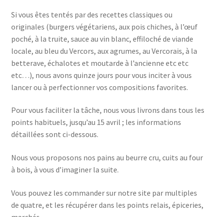
Si vous êtes tentés par des recettes classiques ou
originales (burgers végétariens, aux pois chiches, à l’œuf
poché, à la truite, sauce au vin blanc, effiloché de viande
locale, au bleu du Vercors, aux agrumes, au Vercorais, à la
betterave, échalotes et moutarde à l’ancienne etc etc
etc…), nous avons quinze jours pour vous inciter à vous
lancer ou à perfectionner vos compositions favorites.
Pour vous faciliter la tâche, nous vous livrons dans tous les
points habituels, jusqu’au 15 avril ; les informations
détaillées sont ci-dessous.
Nous vous proposons nos pains au beurre cru, cuits au four
à bois, à vous d’imaginer la suite.
Vous pouvez les commander sur notre site par multiples
de quatre, et les récupérer dans les points relais, épiceries,
marchés…