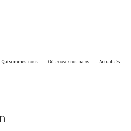
Qui sommes-nous
Où trouver nos pains
Actualités
on