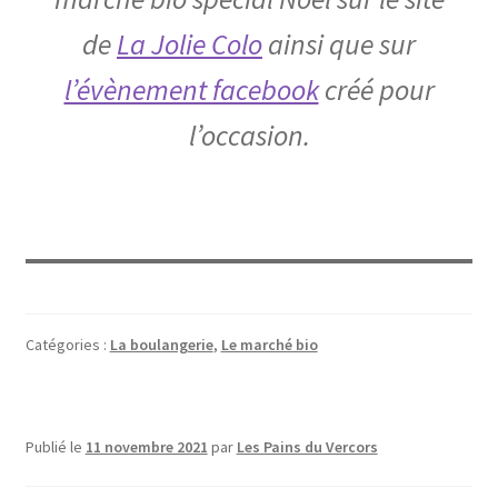
de
La Jolie Colo
ainsi que sur
l’évènement facebook
créé pour
l’occasion.
Catégories :
La boulangerie
,
Le marché bio
Publié le
11 novembre 2021
par
Les Pains du Vercors