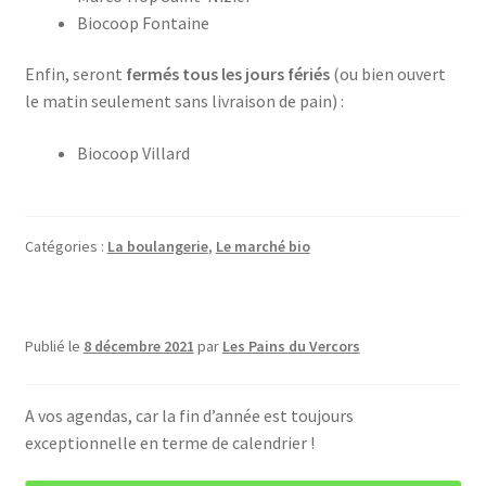
Biocoop Fontaine
Enfin, seront
fermés tous les jours fériés
(ou bien ouvert
le matin seulement sans livraison de pain) :
Biocoop Villard
Catégories :
La boulangerie
,
Le marché bio
Publié le
8 décembre 2021
par
Les Pains du Vercors
A vos agendas, car la fin d’année est toujours
exceptionnelle en terme de calendrier !