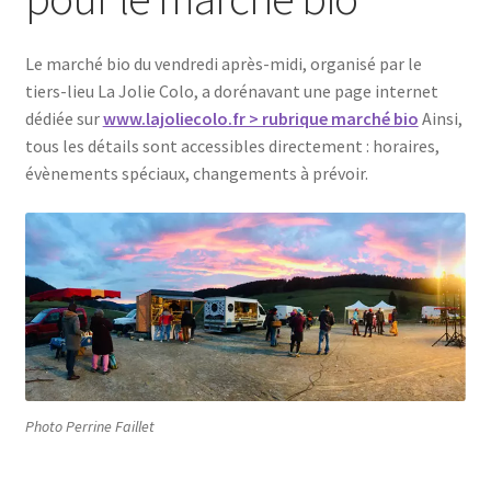
Le marché bio du vendredi après-midi, organisé par le
tiers-lieu La Jolie Colo, a dorénavant une page internet
dédiée sur
www.lajoliecolo.fr > rubrique marché bio
Ainsi,
tous les détails sont accessibles directement : horaires,
évènements spéciaux, changements à prévoir.
Photo Perrine Faillet