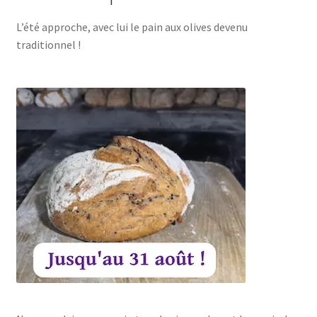
L’été approche, avec lui le pain aux olives devenu
traditionnel !