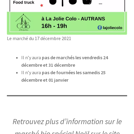
Le marché du 17 décembre 2021
Il n’y aura
pas de marchés les vendredis 24
décembre et 31 décembre
Il n’y aura
pas de fournées les samedis 25
décembre et 01 janvier
Retrouvez plus d’information sur le
marché bio spécial Noël sur le site