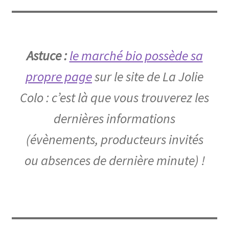
Astuce :
le marché bio possède sa
propre page
sur le site de La Jolie
Colo : c’est là que vous trouverez les
dernières informations
(évènements, producteurs invités
ou absences de dernière minute) !