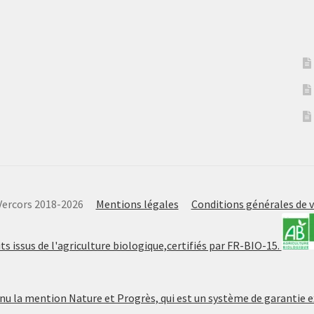
u Vercors 2018-2026
Mentions légales
Conditions générales de 
ts issus de l'agriculture biologique,certifiés par FR-BIO-15.
nu la mention Nature et Progrès, qui est un système de garantie 