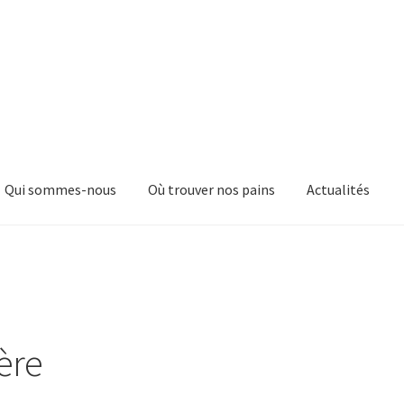
Qui sommes-nous
Où trouver nos pains
Actualités
ère