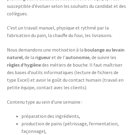
susceptible d’évoluer selon les souhaits du candidat et des
collègues.
C’est un travail manuel, physique et rythmé par la
fabrication du pain, la chauffe du four, les livraisons.
Nous demandons une motivation à la
boulange au levain
naturel
, de la
rigueur
et de l’
autonomie
, de suivre les
règles d’hygiène
des métiers de bouche. Il faut maîtriser
des bases d’outils informatiques (lecture de fichiers de
type Excel) et avoir le goût du contact humain (travail en
petite équipe, contact avec les clients).
Contenu type au sein d’une semaine :
préparation des ingrédients,
production de pains (pétrissage, fermentation,
façonnage),