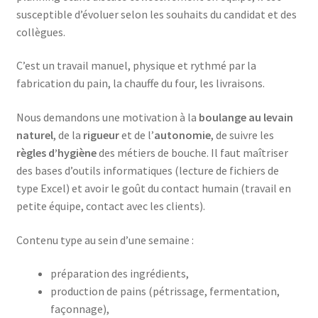
susceptible d’évoluer selon les souhaits du candidat et des
collègues.
C’est un travail manuel, physique et rythmé par la
fabrication du pain, la chauffe du four, les livraisons.
Nous demandons une motivation à la
boulange au levain
naturel
, de la
rigueur
et de l’
autonomie
, de suivre les
règles d’hygiène
des métiers de bouche. Il faut maîtriser
des bases d’outils informatiques (lecture de fichiers de
type Excel) et avoir le goût du contact humain (travail en
petite équipe, contact avec les clients).
Contenu type au sein d’une semaine :
préparation des ingrédients,
production de pains (pétrissage, fermentation,
façonnage),