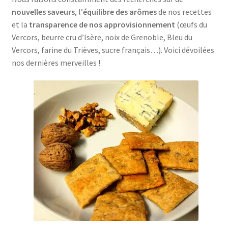
nouvelles saveurs
, l’
équilibre des arômes
de nos recettes
et la
transparence de nos approvisionnement
(œufs du
Vercors, beurre cru d’Isère, noix de Grenoble, Bleu du
Vercors, farine du Trièves, sucre français…). Voici dévoilées
nos dernières merveilles !