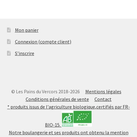
Mon panier
Connexion (compte client)
S’inscrire
© Les Pains du Vercors 2018-2026
Mentions légales
Conditions générales de vente
Contact
* produits issus de l'agriculture biologique,certifiés par FR-
BIO-15.
Notre boulangerie et ses produits ont obtenu la mention